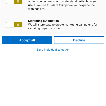
actions on our website to understand better how you
use it. We use this data to improve your experience
with our site.
Marketing automation
We will store data to create marketing campaigns for
certain groups of visitors.
Accept all
Decline
Save individual selection